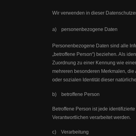
Wir verwenden in dieser Datenschutzer
a) personenbezogene Daten
Personenbezogene Daten sind alle Inform
„betroffene Person“) beziehen. Als iden
Zuordnung zu einer Kennung wie eine
mehreren besonderen Merkmalen, die Au
oder sozialen Identität dieser natürlich
b) betroffene Person
Betroffene Person ist jede identifizie
Verantwortlichen verarbeitet werden.
c) Verarbeitung