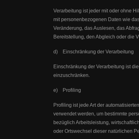
Verarbeitung ist jeder mit oder ohne 
mit personenbezogenen Daten wie das 
Veränderung, das Auslesen, das Abfrag
Bereitstellung, den Abgleich oder die
d) Einschränkung der Verarbeitung
Einschränkung der Verarbeitung ist di
einzuschränken.
e) Profiling
Profiling ist jede Art der automatisi
verwendet werden, um bestimmte persön
bezüglich Arbeitsleistung, wirtschaftli
oder Ortswechsel dieser natürlichen P