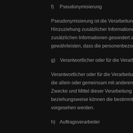
f) Pseudonymisierung
Pseudonymisierung ist die Verarbeitu
Hinzuziehung zusätzlicher Information
zusätzlichen Informationen gesondert
gewährleisten, dass die personenbezoge
g) Verantwortlicher oder für die Verar
Verantwortlicher oder für die Verarbeit
die allein oder gemeinsam mit anderen
Zwecke und Mittel dieser Verarbeitung
beziehungsweise können die bestimmte
vorgesehen werden.
h) Auftragsverarbeiter