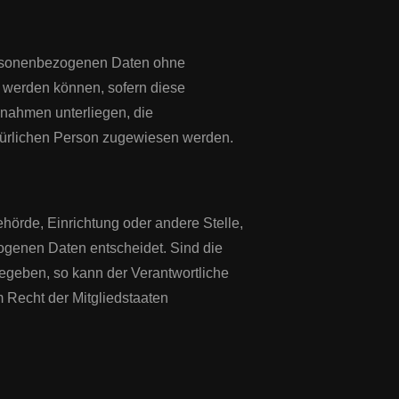
personenbezogenen Daten ohne
t werden können, sofern diese
nahmen unterliegen, die
natürlichen Person zugewiesen werden.
Behörde, Einrichtung oder andere Stelle,
ogenen Daten entscheidet. Sind die
gegeben, so kann der Verantwortliche
Recht der Mitgliedstaaten