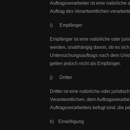
Auftragsverarbeiter ist eine natürlich
Auftrag des Verantwortlichen verarbeite
i) Empfänger
Empfänger ist eine natürliche oder jur
werden, unabhängig davon, ob es sich 
Untersuchungsauftrags nach dem Union
gelten jedoch nicht als Empfänger.
j) Dritter
Dritter ist eine natürliche oder jurist
Verantwortlichen, dem Auftragsverarbe
Auftragsverarbeiters befugt sind, die
k) Einwilligung