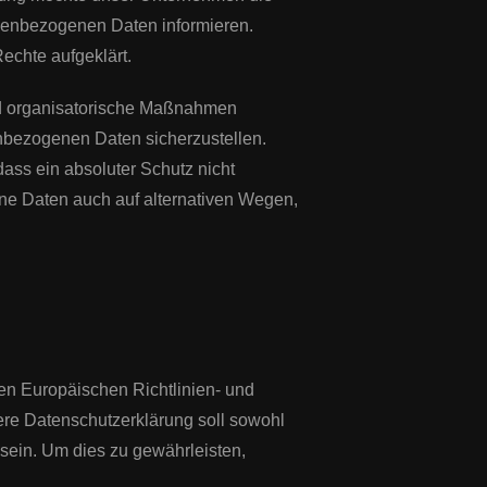
onenbezogenen Daten informieren.
echte aufgeklärt.
und organisatorische Maßnahmen
enbezogenen Daten sicherzustellen.
ass ein absoluter Schutz nicht
ene Daten auch auf alternativen Wegen,
den Europäischen Richtlinien- und
e Datenschutzerklärung soll sowohl
 sein. Um dies zu gewährleisten,