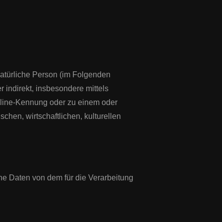
 natürliche Person (im Folgenden
r indirekt, insbesondere mittels
line-Kennung oder zu einem oder
hen, wirtschaftlichen, kulturellen
ene Daten von dem für die Verarbeitung