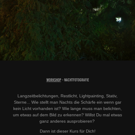
W
orksh
op
- NACHTFOTOGRAFIE
Langzeitbelichtungen, Restlicht, Lightpainting, Stativ,
Sterne...
Wie stellt man Nachts die Schärfe ein wenn gar
kein Licht vorhanden ist? Wie lange muss man belichten,
um etwas auf dem Bild zu erkennen?
Willst Du mal etwas
ganz anderes ausprobieren?
Dann ist dieser Kurs für Dich!