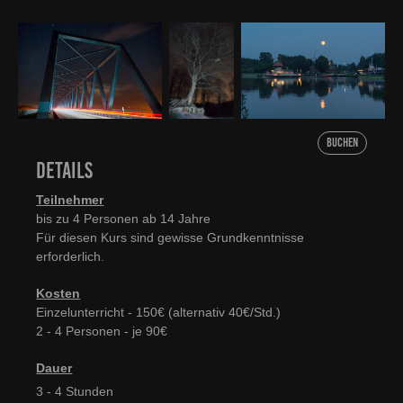
Buchen
Details
Teilnehmer
bis zu 4
Personen ab 14 Jahre
Für diesen Kurs sind gewisse Grundkenntnisse
erforderlich.
Kosten
Einzelunterricht - 150€ (alternativ 40€/Std.)
2 - 4 Personen - je 90€
Dauer
3 - 4 Stunden